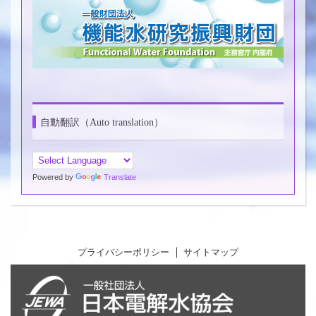
自動翻訳（Auto translation）
Powered by
Translate
プライバシーポリシー
サイトマップ