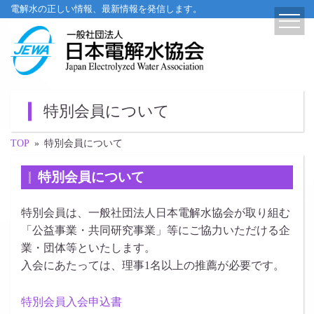
電解水の正しい情報、最新情報を発信します。
特別会員について
TOP
»
特別会員について
特別会員について
特別会員は、一般社団法人日本電解水協会が取り組む
「公益事業・共同研究事業」等にご協力いただける企
業・団体等といたします。
入会にあたっては、理事1名以上の推薦が必要です。
特別会員入会申込書