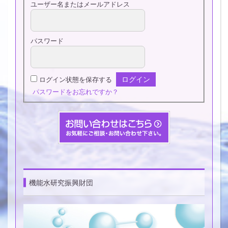
ユーザー名またはメールアドレス
パスワード
ログイン状態を保存する
パスワードをお忘れですか？
機能水研究振興財団