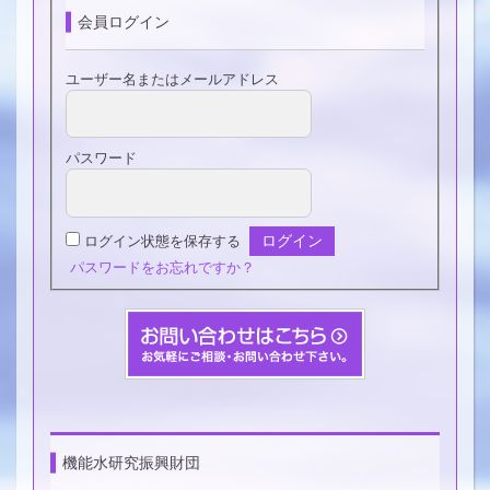
会員ログイン
ユーザー名またはメールアドレス
パスワード
ログイン状態を保存する
パスワードをお忘れですか？
機能水研究振興財団