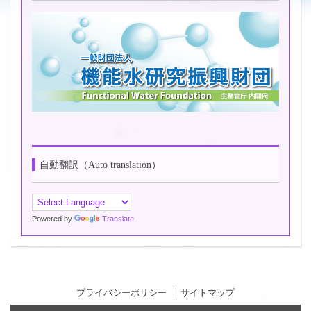
自動翻訳（Auto translation）
Powered by
Translate
プライバシーポリシー
サイトマップ